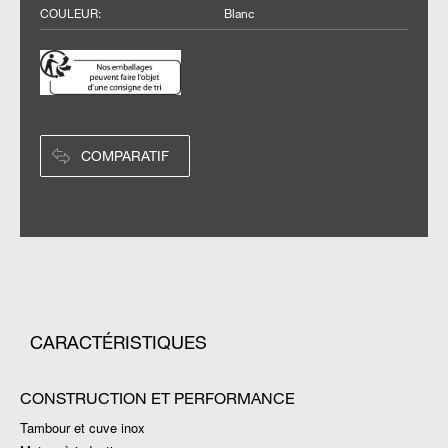
COULEUR
:
Blanc
COMPARATIF
CARACTÉRISTIQUES
CONSTRUCTION ET PERFORMANCE
Tambour et cuve inox