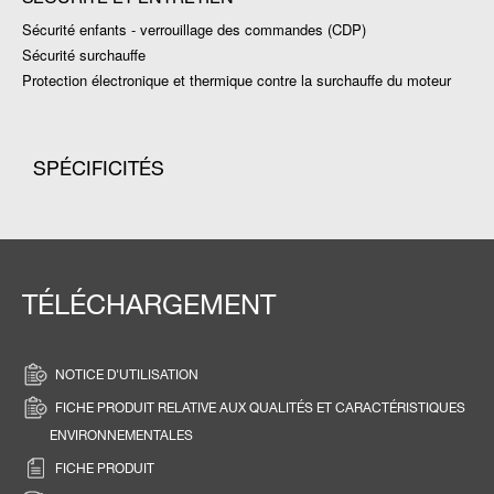
Sécurité enfants - verrouillage des commandes (CDP)
Sécurité surchauffe
Protection électronique et thermique contre la surchauffe du moteur
SPÉCIFICITÉS
TÉLÉCHARGEMENT
NOTICE D'UTILISATION
FICHE PRODUIT RELATIVE AUX QUALITÉS ET CARACTÉRISTIQUES
ENVIRONNEMENTALES
FICHE PRODUIT