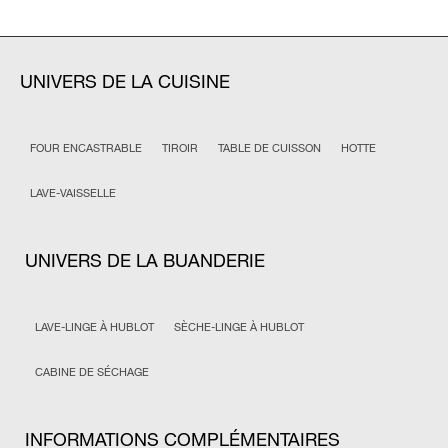
UNIVERS DE LA CUISINE
FOUR ENCASTRABLE
TIROIR
TABLE DE CUISSON
HOTTE
LAVE-VAISSELLE
UNIVERS DE LA BUANDERIE
LAVE-LINGE À HUBLOT
SÈCHE-LINGE À HUBLOT
CABINE DE SÉCHAGE
INFORMATIONS COMPLÉMENTAIRES