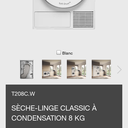
Blanc
T208C.W
SÈCHE-LINGE CLASSIC À
CONDENSATION 8 KG