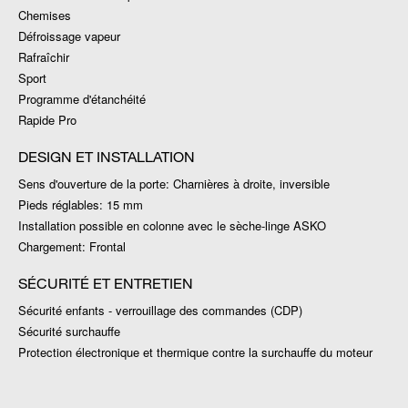
Chemises
Défroissage vapeur
Rafraîchir
Sport
Programme d'étanchéité
Rapide Pro
DESIGN ET INSTALLATION
Sens d'ouverture de la porte: Charnières à droite, inversible
Pieds réglables: 15 mm
Installation possible en colonne avec le sèche-linge ASKO
Chargement: Frontal
SÉCURITÉ ET ENTRETIEN
Sécurité enfants - verrouillage des commandes (CDP)
Sécurité surchauffe
Protection électronique et thermique contre la surchauffe du moteur