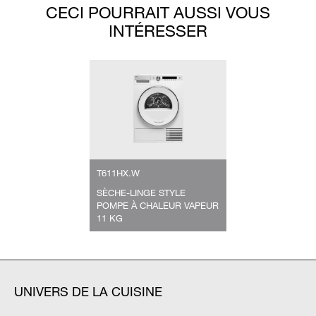
CECI POURRAIT AUSSI VOUS
INTÉRESSER
T611HX.W
SÈCHE-LINGE STYLE
POMPE À CHALEUR VAPEUR
11 KG
UNIVERS DE LA CUISINE