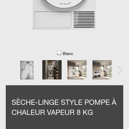
Blanc
SÈCHE-LINGE STYLE POMPE À
CHALEUR VAPEUR 8 KG