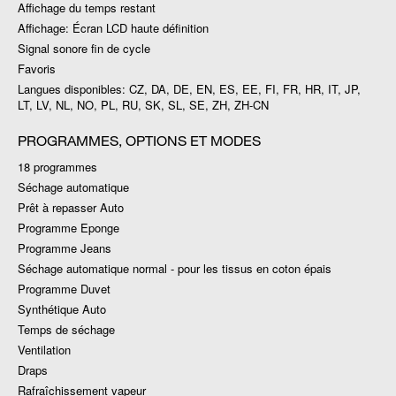
Affichage du temps restant
Affichage: Écran LCD haute définition
Signal sonore fin de cycle
Favoris
Langues disponibles: CZ, DA, DE, EN, ES, EE, FI, FR, HR, IT, JP,
LT, LV, NL, NO, PL, RU, SK, SL, SE, ZH, ZH-CN
PROGRAMMES, OPTIONS ET MODES
18 programmes
Séchage automatique
Prêt à repasser Auto
Programme Eponge
Programme Jeans
Séchage automatique normal - pour les tissus en coton épais
Programme Duvet
Synthétique Auto
Temps de séchage
Ventilation
Draps
Rafraîchissement vapeur