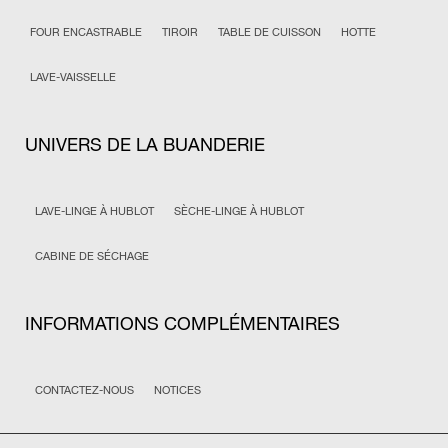
FOUR ENCASTRABLE
TIROIR
TABLE DE CUISSON
HOTTE
LAVE-VAISSELLE
UNIVERS DE LA BUANDERIE
LAVE-LINGE À HUBLOT
SÈCHE-LINGE À HUBLOT
CABINE DE SÉCHAGE
INFORMATIONS COMPLÉMENTAIRES
CONTACTEZ-NOUS
NOTICES