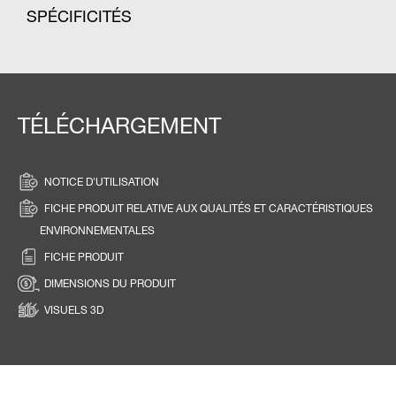
SPÉCIFICITÉS
TÉLÉCHARGEMENT
NOTICE D'UTILISATION
FICHE PRODUIT RELATIVE AUX QUALITÉS ET CARACTÉRISTIQUES
ENVIRONNEMENTALES
FICHE PRODUIT
DIMENSIONS DU PRODUIT
VISUELS 3D