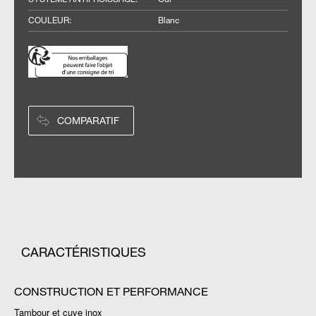
COULEUR
:
Blanc
COMPARATIF
CARACTÉRISTIQUES
CONSTRUCTION ET PERFORMANCE
Tambour et cuve inox