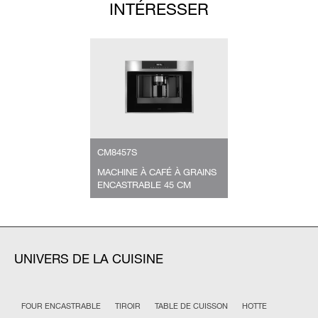
INTÉRESSER
CM8457S
MACHINE À CAFÉ À GRAINS
ENCASTRABLE 45 CM
UNIVERS DE LA CUISINE
FOUR ENCASTRABLE
TIROIR
TABLE DE CUISSON
HOTTE