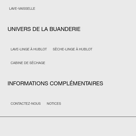
LAVE-VAISSELLE
UNIVERS DE LA BUANDERIE
LAVE-LINGE À HUBLOT
SÈCHE-LINGE À HUBLOT
CABINE DE SÉCHAGE
INFORMATIONS COMPLÉMENTAIRES
CONTACTEZ-NOUS
NOTICES