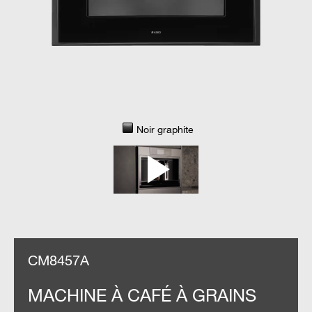
Noir graphite
CM8457A
MACHINE À CAFÉ À GRAINS