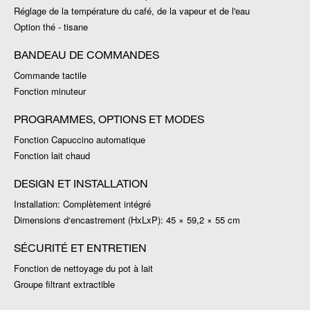
Réglage de la température du café, de la vapeur et de l'eau
Option thé - tisane
BANDEAU DE COMMANDES
Commande tactile
Fonction minuteur
PROGRAMMES, OPTIONS ET MODES
Fonction Capuccino automatique
Fonction lait chaud
DESIGN ET INSTALLATION
Installation: Complètement intégré
Dimensions d‘encastrement (HxLxP): 45 × 59,2 × 55 cm
SÉCURITÉ ET ENTRETIEN
Fonction de nettoyage du pot à lait
Groupe filtrant extractible