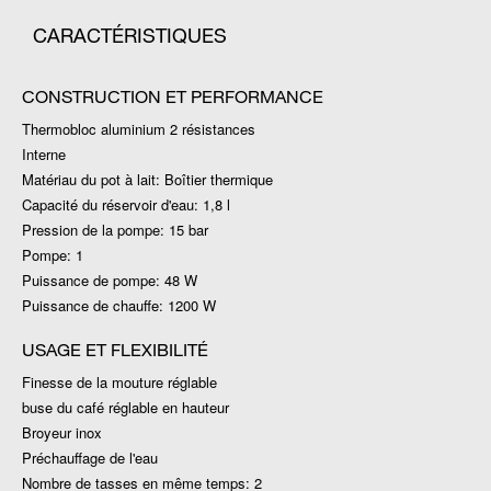
CARACTÉRISTIQUES
CONSTRUCTION ET PERFORMANCE
Thermobloc aluminium 2 résistances
Interne
Matériau du pot à lait: Boîtier thermique
Capacité du réservoir d'eau: 1,8 l
Pression de la pompe: 15 bar
Pompe: 1
Puissance de pompe: 48 W
Puissance de chauffe: 1200 W
USAGE ET FLEXIBILITÉ
Finesse de la mouture réglable
buse du café réglable en hauteur
Broyeur inox
Préchauffage de l'eau
Nombre de tasses en même temps: 2