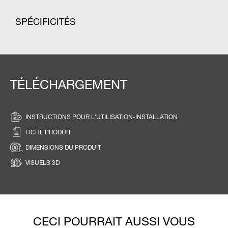
SPÉCIFICITÉS
TÉLÉCHARGEMENT
INSTRUCTIONS POUR L'UTILISATION-INSTALLATION
FICHE PRODUIT
DIMENSIONS DU PRODUIT
VISUELS 3D
CECI POURRAIT AUSSI VOUS