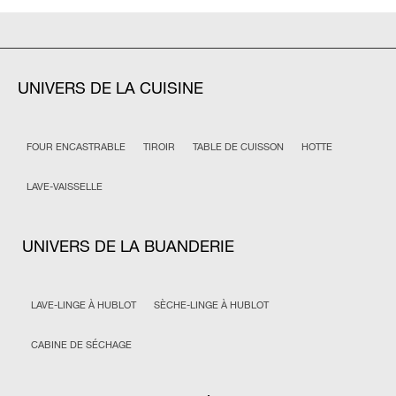
UNIVERS DE LA CUISINE
FOUR ENCASTRABLE
TIROIR
TABLE DE CUISSON
HOTTE
LAVE-VAISSELLE
UNIVERS DE LA BUANDERIE
LAVE-LINGE À HUBLOT
SÈCHE-LINGE À HUBLOT
CABINE DE SÉCHAGE