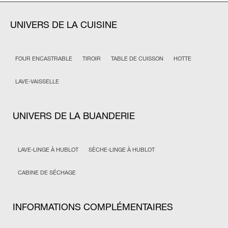
UNIVERS DE LA CUISINE
FOUR ENCASTRABLE
TIROIR
TABLE DE CUISSON
HOTTE
LAVE-VAISSELLE
UNIVERS DE LA BUANDERIE
LAVE-LINGE À HUBLOT
SÈCHE-LINGE À HUBLOT
CABINE DE SÉCHAGE
INFORMATIONS COMPLÉMENTAIRES