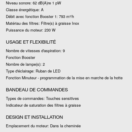
Niveau sonore: 62 dB(A)re 1 pW
Classe énergétique: A
Débit avec fonction Booster 1: 793 m³/h
Matériau des filtres: Filtre(s) à graisse Inox
Puissance du moteur: 230 W
USAGE ET FLEXIBILITÉ
Nombre de vitesses d'aspiration: 9
Fonction Booster
Nombre de lampe(s): 2
Type d'éclairage: Ruban de LED
Fonction Minuteur - programmation de la mise en marche de la hotte
BANDEAU DE COMMANDES
Types de commandes: Touches sensitives
Indicateur de saturation des filtres à graisse
DESIGN ET INSTALLATION
Emplacement du moteur: Dans la cheminée