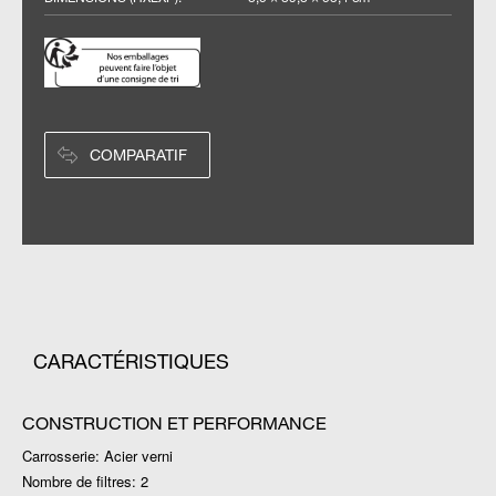
COMPARATIF
CARACTÉRISTIQUES
CONSTRUCTION ET PERFORMANCE
Carrosserie: Acier verni
Nombre de filtres: 2