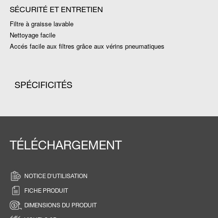
SÉCURITÉ ET ENTRETIEN
Filtre à graisse lavable
Nettoyage facile
Accés facile aux filtres grâce aux vérins pneumatiques
SPÉCIFICITÉS
TÉLÉCHARGEMENT
NOTICE D'UTILISATION
FICHE PRODUIT
DIMENSIONS DU PRODUIT