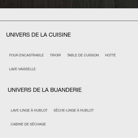
UNIVERS DE LA CUISINE
FOUR ENCASTRABLE
TIROIR
TABLE DE CUISSON
HOTTE
LAVE-VAISSELLE
UNIVERS DE LA BUANDERIE
LAVE-LINGE À HUBLOT
SÈCHE-LINGE À HUBLOT
CABINE DE SÉCHAGE