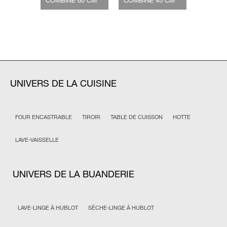
UNIVERS DE LA CUISINE
FOUR ENCASTRABLE
TIROIR
TABLE DE CUISSON
HOTTE
LAVE-VAISSELLE
UNIVERS DE LA BUANDERIE
LAVE-LINGE À HUBLOT
SÈCHE-LINGE À HUBLOT