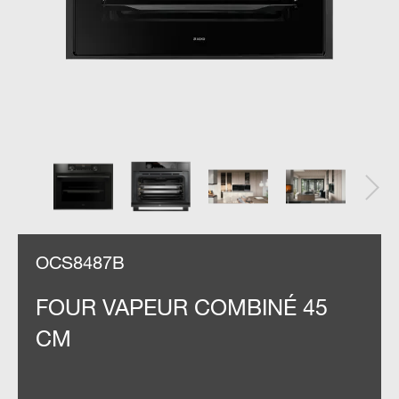
OCS8487B
FOUR VAPEUR COMBINÉ 45
CM