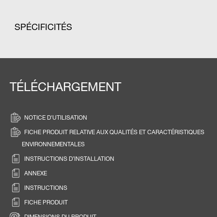
SPÉCIFICITÉS
TÉLÉCHARGEMENT
NOTICE D'UTILISATION
FICHE PRODUIT RELATIVE AUX QUALITÉS ET CARACTÉRISTIQUES
ENVIRONNEMENTALES
INSTRUCTIONS D’INSTALLATION
ANNEXE
INSTRUCTIONS
FICHE PRODUIT
DIMENSIONS DU PRODUIT