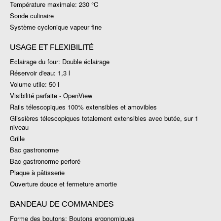
Température maximale: 230 °C
Sonde culinaire
Système cyclonique vapeur fine
USAGE ET FLEXIBILITÉ
Eclairage du four: Double éclairage
Réservoir d'eau: 1,3 l
Volume utile: 50 l
Visibilité parfaite - OpenView
Rails télescopiques 100% extensibles et amovibles
Glissières télescopiques totalement extensibles avec butée, sur 1
niveau
Grille
Bac gastronorme
Bac gastronorme perforé
Plaque à pâtisserie
Ouverture douce et fermeture amortie
BANDEAU DE COMMANDES
Forme des boutons: Boutons ergonomiques