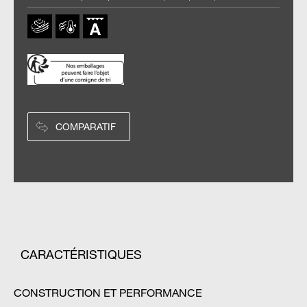
COMPARATIF
CARACTÉRISTIQUES
CONSTRUCTION ET PERFORMANCE