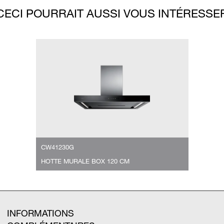
CECI POURRAIT AUSSI VOUS INTÉRESSE
CW41230G
HOTTE MURALE BOX 120 CM
INFORMATIONS