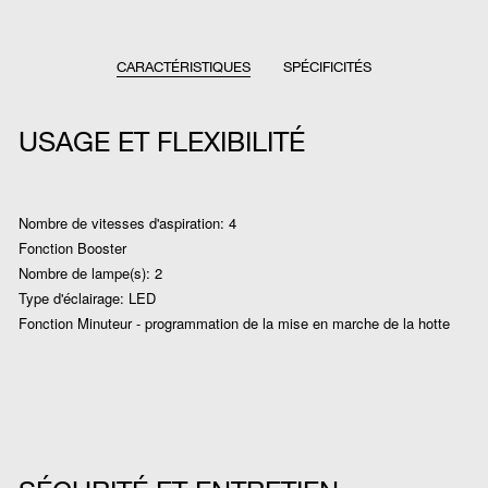
CARACTÉRISTIQUES
SPÉCIFICITÉS
USAGE ET FLEXIBILITÉ
Nombre de vitesses d'aspiration: 4
Fonction Booster
Nombre de lampe(s): 2
Type d'éclairage: LED
Fonction Minuteur - programmation de la mise en marche de la hotte