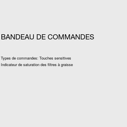
BANDEAU DE COMMANDES
Types de commandes: Touches sensitives
Indicateur de saturation des filtres à graisse