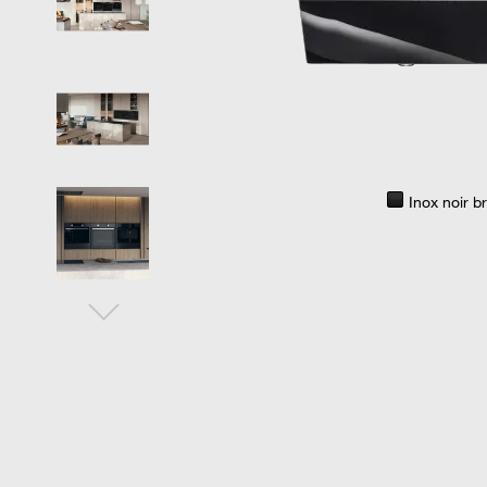
Inox noir b