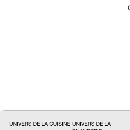
UNIVERS DE LA CUISINE
UNIVERS DE LA