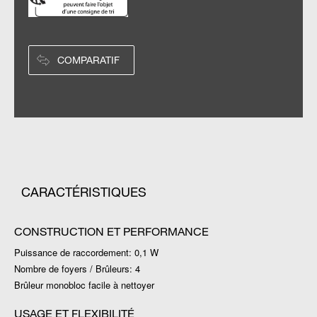
COMPARATIF
CARACTÉRISTIQUES
CONSTRUCTION ET PERFORMANCE
Puissance de raccordement: 0,1 W
Nombre de foyers / Brûleurs: 4
Brûleur monobloc facile à nettoyer
USAGE ET FLEXIBILITÉ