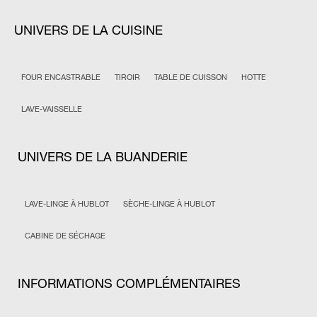
UNIVERS DE LA CUISINE
FOUR ENCASTRABLE
TIROIR
TABLE DE CUISSON
HOTTE
LAVE-VAISSELLE
UNIVERS DE LA BUANDERIE
LAVE-LINGE À HUBLOT
SÈCHE-LINGE À HUBLOT
CABINE DE SÉCHAGE
INFORMATIONS COMPLÉMENTAIRES