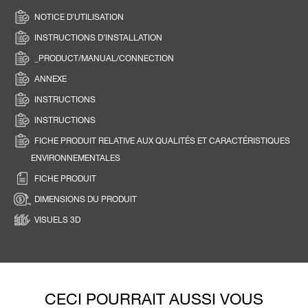
NOTICE D'UTILISATION
INSTRUCTIONS D’INSTALLATION
_PRODUCT/MANUAL/CONNECTION
ANNEXE
INSTRUCTIONS
INSTRUCTIONS
FICHE PRODUIT RELATIVE AUX QUALITÉS ET CARACTÉRISTIQUES
ENVIRONNEMENTALES
FICHE PRODUIT
DIMENSIONS DU PRODUIT
VISUELS 3D
CECI POURRAIT AUSSI VOUS