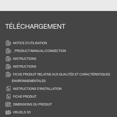
TÉLÉCHARGEMENT
NOTICE D'UTILISATION
_PRODUCT/MANUAL/CONNECTION
INSTRUCTIONS
INSTRUCTIONS
FICHE PRODUIT RELATIVE AUX QUALITÉS ET CARACTÉRISTIQUES
ENVIRONNEMENTALES
INSTRUCTIONS D’INSTALLATION
FICHE PRODUIT
DIMENSIONS DU PRODUIT
VISUELS 3D