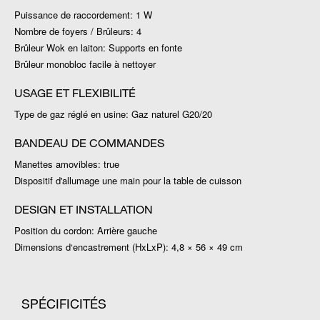
Puissance de raccordement: 1 W
Nombre de foyers / Brûleurs: 4
Brûleur Wok en laiton: Supports en fonte
Brûleur monobloc facile à nettoyer
USAGE ET FLEXIBILITÉ
Type de gaz réglé en usine: Gaz naturel G20/20
BANDEAU DE COMMANDES
Manettes amovibles: true
Dispositif d'allumage une main pour la table de cuisson
DESIGN ET INSTALLATION
Position du cordon: Arrière gauche
Dimensions d‘encastrement (HxLxP): 4,8 × 56 × 49 cm
SPÉCIFICITÉS