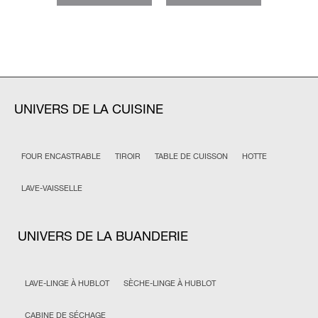
UNIVERS DE LA CUISINE
FOUR ENCASTRABLE
TIROIR
TABLE DE CUISSON
HOTTE
LAVE-VAISSELLE
UNIVERS DE LA BUANDERIE
LAVE-LINGE À HUBLOT
SÈCHE-LINGE À HUBLOT
CABINE DE SÉCHAGE