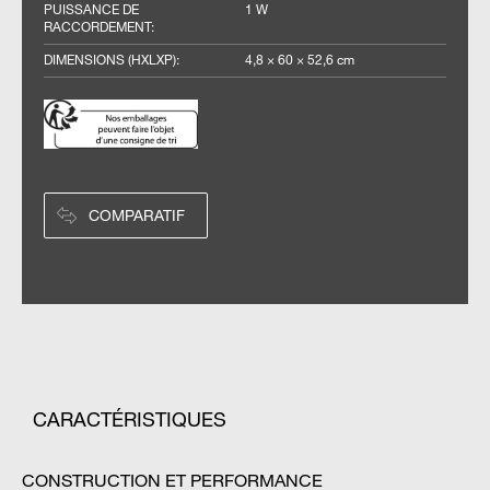
PUISSANCE DE
1 W
RACCORDEMENT
:
DIMENSIONS (HXLXP)
:
4,8 × 60 × 52,6 cm
COMPARATIF
CARACTÉRISTIQUES
CONSTRUCTION ET PERFORMANCE