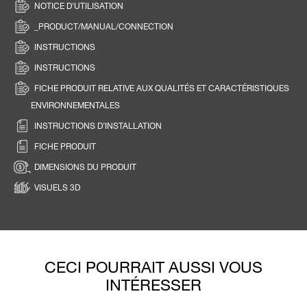
NOTICE D'UTILISATION
_PRODUCT/MANUAL/CONNECTION
INSTRUCTIONS
INSTRUCTIONS
FICHE PRODUIT RELATIVE AUX QUALITÉS ET CARACTÉRISTIQUES
ENVIRONNEMENTALES
INSTRUCTIONS D’INSTALLATION
FICHE PRODUIT
DIMENSIONS DU PRODUIT
VISUELS 3D
CECI POURRAIT AUSSI VOUS
INTÉRESSER