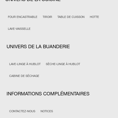
FOUR ENCASTRABLE
TIROIR
TABLE DE CUISSON
HOTTE
LAVE-VAISSELLE
UNIVERS DE LA BUANDERIE
LAVE-LINGE À HUBLOT
SÈCHE-LINGE À HUBLOT
CABINE DE SÉCHAGE
INFORMATIONS COMPLÉMENTAIRES
CONTACTEZ-NOUS
NOTICES